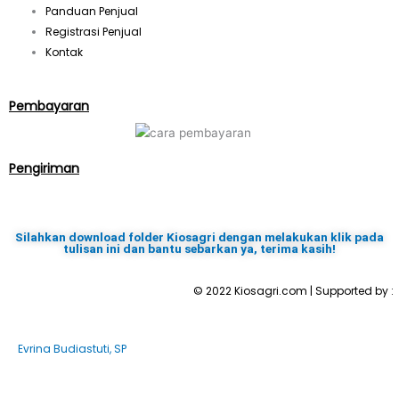
Panduan Penjual
Registrasi Penjual
Kontak
Pembayaran
Pengiriman
Silahkan download folder Kiosagri dengan melakukan klik pada
tulisan ini dan bantu sebarkan ya, terima kasih!
© 2022 Kiosagri.com | Supported by :
Evrina Budiastuti, SP