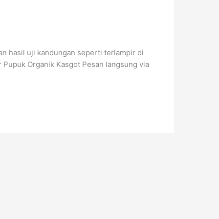
hasil uji kandungan seperti terlampir di
r Pupuk Organik Kasgot Pesan langsung via