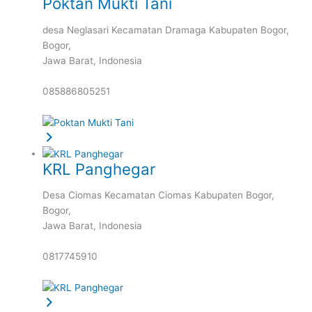
Poktan Mukti Tani
desa Neglasari Kecamatan Dramaga Kabupaten Bogor,
Bogor,
Jawa Barat,
Indonesia
085886805251
KRL Panghegar
Desa Ciomas Kecamatan Ciomas Kabupaten Bogor,
Bogor,
Jawa Barat,
Indonesia
0817745910