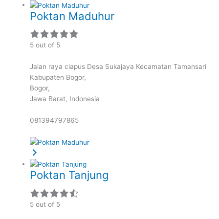
Poktan Maduhur
5 out of 5
Jalan raya ciapus Desa Sukajaya Kecamatan Tamansari
Kabupaten Bogor,
Bogor,
Jawa Barat,
Indonesia
081394797865
Poktan Tanjung
5 out of 5