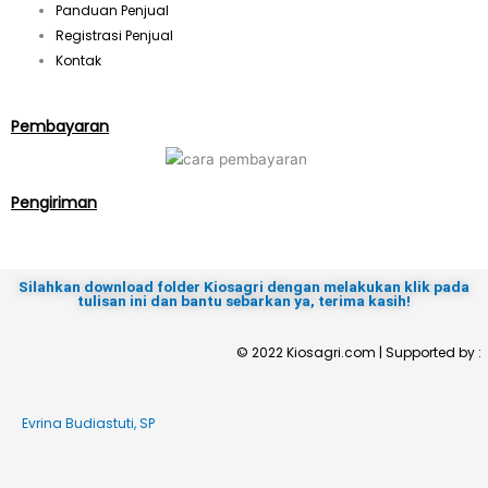
Panduan Penjual
Registrasi Penjual
Kontak
Pembayaran
Pengiriman
Silahkan download folder Kiosagri dengan melakukan klik pada
tulisan ini dan bantu sebarkan ya, terima kasih!
© 2022 Kiosagri.com | Supported by :
Evrina Budiastuti, SP