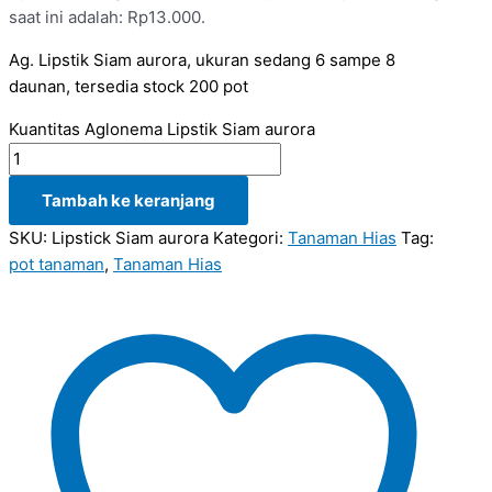
saat ini adalah: Rp13.000.
Ag. Lipstik Siam aurora, ukuran sedang 6 sampe 8
daunan, tersedia stock 200 pot
Kuantitas Aglonema Lipstik Siam aurora
Tambah ke keranjang
SKU:
Lipstick Siam aurora
Kategori:
Tanaman Hias
Tag:
pot tanaman
,
Tanaman Hias