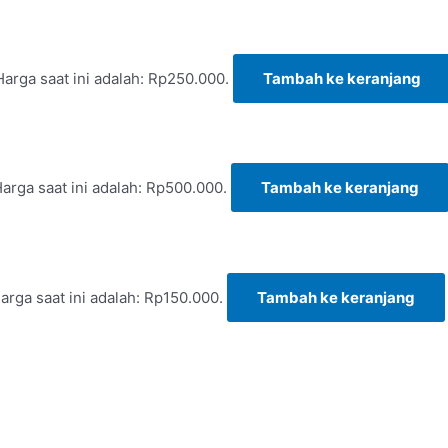
Harga saat ini adalah: Rp250.000.
Tambah ke keranjang
arga saat ini adalah: Rp500.000.
Tambah ke keranjang
arga saat ini adalah: Rp150.000.
Tambah ke keranjang