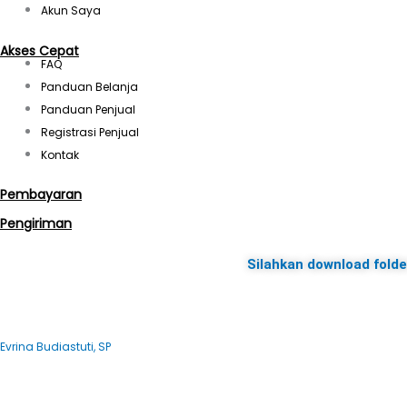
Akun Saya
Akses Cepat
FAQ
Panduan Belanja
Panduan Penjual
Registrasi Penjual
Kontak
Pembayaran
Pengiriman
Silahkan download folder
Evrina Budiastuti, SP