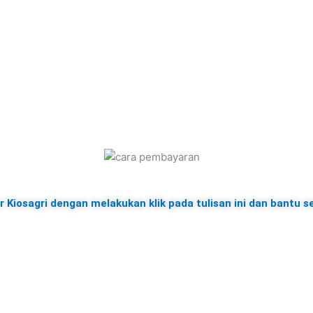
 Kiosagri dengan melakukan klik pada tulisan ini dan bantu s