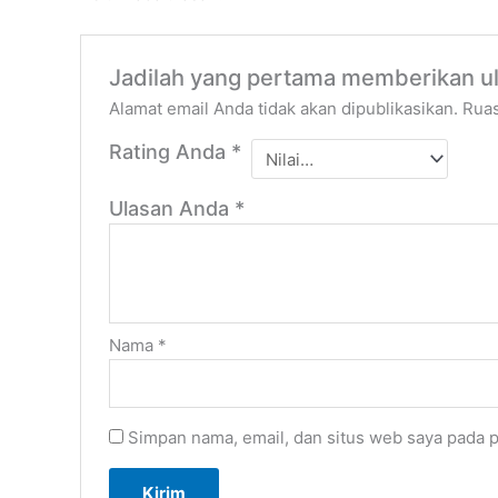
Jadilah yang pertama memberikan u
Alamat email Anda tidak akan dipublikasikan.
Ruas
Rating Anda
*
Ulasan Anda
*
Nama
*
Simpan nama, email, dan situs web saya pada p