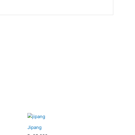
Jipang