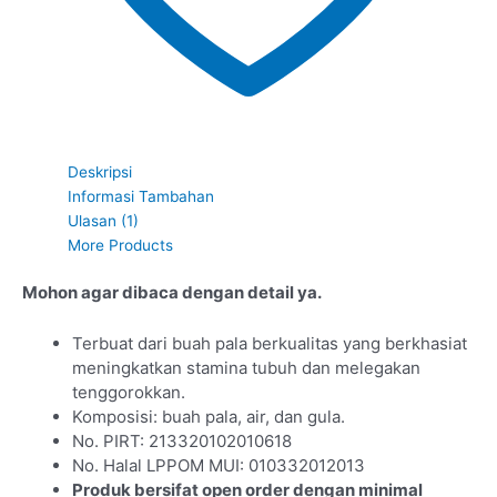
Deskripsi
Informasi Tambahan
Ulasan (1)
More Products
Mohon agar dibaca dengan detail ya.
Terbuat dari buah pala berkualitas yang berkhasiat
meningkatkan stamina tubuh dan melegakan
tenggorokkan.
Komposisi: buah pala, air, dan gula.
No. PIRT: 213320102010618
No. Halal LPPOM MUI: 010332012013
Produk bersifat open order dengan minimal