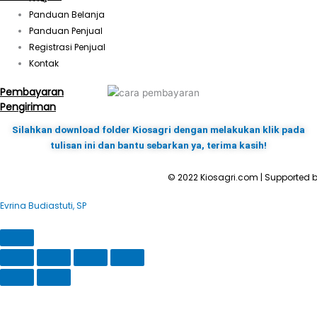
Panduan Belanja
Panduan Penjual
Registrasi Penjual
Kontak
Pembayaran
Pengiriman
Silahkan download folder Kiosagri dengan melakukan klik pada
tulisan ini dan bantu sebarkan ya, terima kasih!
© 2022 Kiosagri.com | Supported b
Evrina Budiastuti, SP