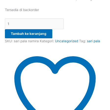
Tersedia di backorder
Tambah ke keranjang
SKU:
sari pala namira
Kategori:
Uncategorized
Tag:
sari pala