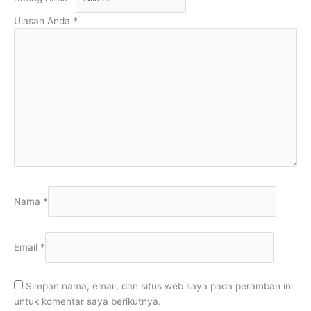
Ulasan Anda
*
Nama
*
Email
*
Simpan nama, email, dan situs web saya pada peramban ini
untuk komentar saya berikutnya.