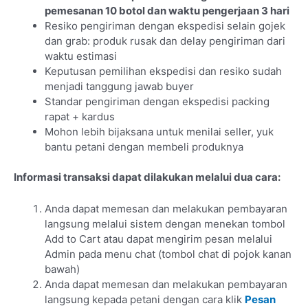
pemesanan 10 botol dan waktu pengerjaan 3 hari
Resiko pengiriman dengan ekspedisi selain gojek
dan grab: produk rusak dan delay pengiriman dari
waktu estimasi
Keputusan pemilihan ekspedisi dan resiko sudah
menjadi tanggung jawab buyer
Standar pengiriman dengan ekspedisi packing
rapat + kardus
Mohon lebih bijaksana untuk menilai seller, yuk
bantu petani dengan membeli produknya
Informasi transaksi dapat dilakukan melalui dua cara:
Anda dapat memesan dan melakukan pembayaran
langsung melalui sistem dengan menekan tombol
Add to Cart atau dapat mengirim pesan melalui
Admin pada menu chat (tombol chat di pojok kanan
bawah)
Anda dapat memesan dan melakukan pembayaran
langsung kepada petani dengan cara klik
Pesan