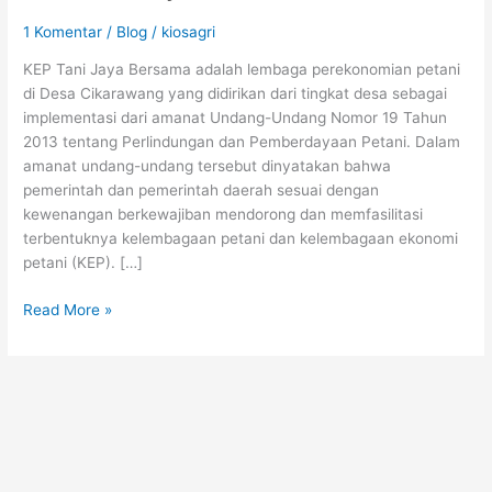
Bersama
1 Komentar
/
Blog
/
kiosagri
KEP Tani Jaya Bersama adalah lembaga perekonomian petani
di Desa Cikarawang yang didirikan dari tingkat desa sebagai
implementasi dari amanat Undang-Undang Nomor 19 Tahun
2013 tentang Perlindungan dan Pemberdayaan Petani. Dalam
amanat undang-undang tersebut dinyatakan bahwa
pemerintah dan pemerintah daerah sesuai dengan
kewenangan berkewajiban mendorong dan memfasilitasi
terbentuknya kelembagaan petani dan kelembagaan ekonomi
petani (KEP). […]
Read More »