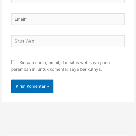
Email*
Situs
Web
Simpan nama, email, dan situs web saya pada
peramban ini untuk komentar saya berikutnya.