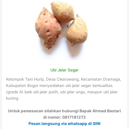
Ubi Jalar Segar
Kelompok Tani Hurip, Desa Cikarawang, Kecamatan Dramaga,
Kabupaten Bogor menyediakan ubi jalar segar berkualitas
(grade A) baik ubi jalar putih, ubi jalar ungu, maupun ubi jalar
kuning.
Untuk pemesanan silahkan hubungi Bapak Ahmad Bastari
di nomor: 0817181272
Pesan langsung via whatsapp di SINI