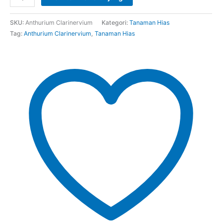
SKU:
Anthurium Clarinervium
Kategori:
Tanaman Hias
Tag:
Anthurium Clarinervium
,
Tanaman Hias