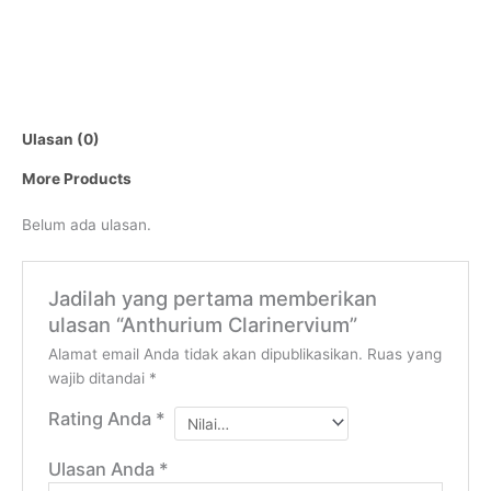
Ulasan (0)
More Products
Belum ada ulasan.
Jadilah yang pertama memberikan
ulasan “Anthurium Clarinervium”
Alamat email Anda tidak akan dipublikasikan.
Ruas yang
wajib ditandai
*
Rating Anda
*
Ulasan Anda
*