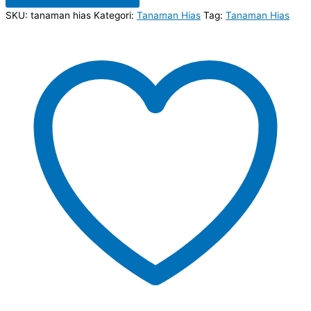
SKU:
tanaman hias
Kategori:
Tanaman Hias
Tag:
Tanaman Hias