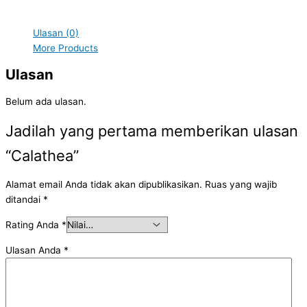
Ulasan (0)
More Products
Ulasan
Belum ada ulasan.
Jadilah yang pertama memberikan ulasan
“Calathea”
Alamat email Anda tidak akan dipublikasikan.
Ruas yang wajib
ditandai
*
Rating Anda
*
Ulasan Anda
*