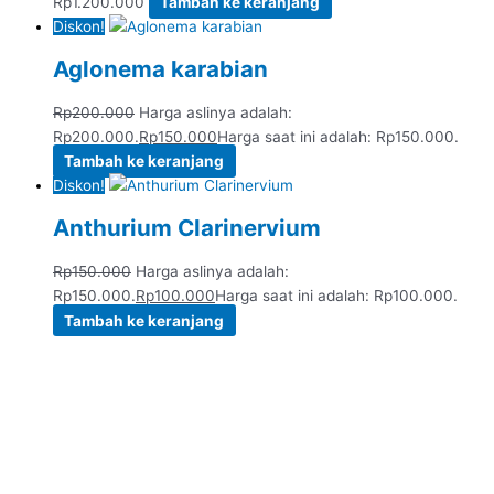
Rp
1.200.000
Tambah ke keranjang
Diskon!
Aglonema karabian
Rp
200.000
Harga aslinya adalah:
Rp200.000.
Rp
150.000
Harga saat ini adalah: Rp150.000.
Tambah ke keranjang
Diskon!
Anthurium Clarinervium
Rp
150.000
Harga aslinya adalah:
Rp150.000.
Rp
100.000
Harga saat ini adalah: Rp100.000.
Tambah ke keranjang